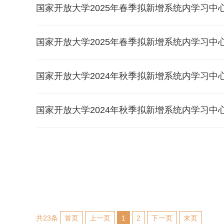
国家开放大学2025年春季拟新增系统内学习中
国家开放大学2025年春季拟新增系统内学习中
国家开放大学2024年秋季拟新增系统内学习中
国家开放大学2024年秋季拟新增系统内学习中
共23条
首页
上一页
1
2
下一页
末页