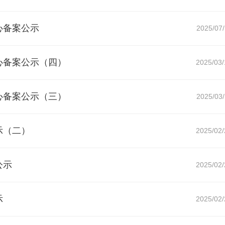
心备案公示
2025/07/
心备案公示（四）
2025/03/
心备案公示（三）
2025/03/
示（二）
2025/02/
公示
2025/02/
示
2025/02/