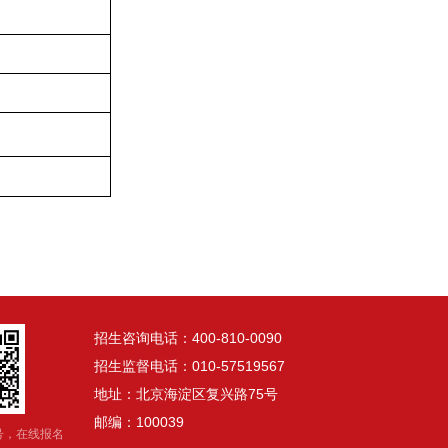
招生咨询电话：400-810-0090
招生监督电话：010-57519567
地址：北京海淀区复兴路75号
邮编：100039
号，在线报名