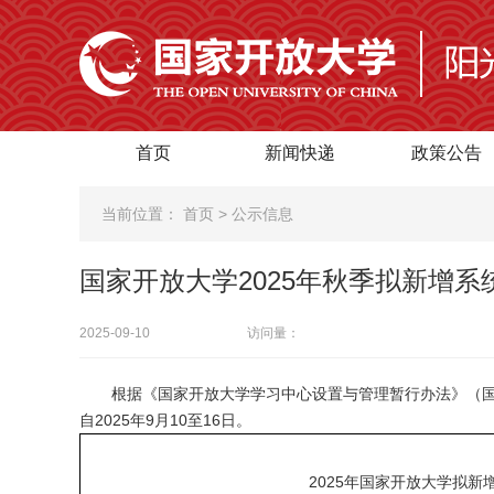
首页
新闻快递
政策公告
当前位置：
首页
>
公示信息
国家开放大学2025年秋季拟新增
2025-09-10
访问量：
根据《国家开放大学学习中心设置与管理暂行办法》（国开
自2025年9月10至16日。
2025年国家开放大学拟新增系统