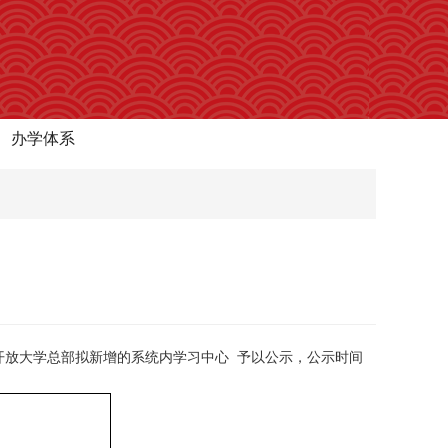
办学体系
家开放大学总部拟新增的系统内学习中心 予以公示，公示时间