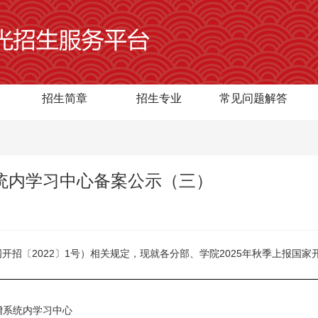
招生简章
招生专业
常见问题解答
系统内学习中心备案公示（三）
招〔2022〕1号）相关规定，现就各分部、学院2025年秋季上报国
内学习中心