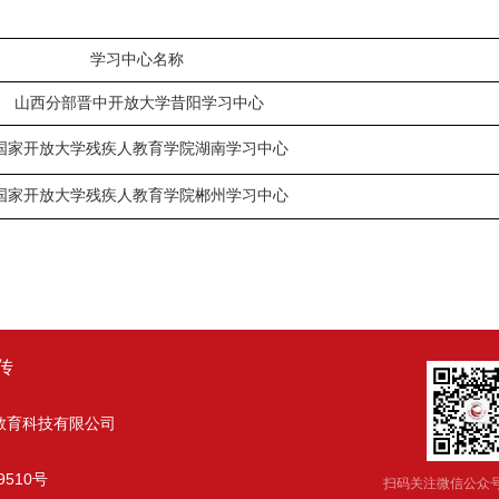
中心名称
晋中开放大学昔阳学习中心
大学残疾人教育学院湖南学习中心
大学残疾人教育学院郴州学习中心
传
教育科技有限公司
9510号
扫码关注微信公众