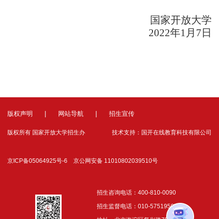
国家开放大学
2022
年
1
月
7
日
|
|
版权声明
网站导航
招生宣传
版权所有 国家开放大学招生办
技术支持：国开在线教育科技有限公司
京ICP备05064925号-6 京公网安备 11010802039510号
招生咨询电话：400-810-0090
招生监督电话：010-57519567