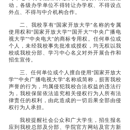
动，各级办学单位不得转让办学权、不得设点
外点、不得与中介机构合作。
二、我校享有“国家开放大学”名称的专属
使用权和“国家开放大学”“国开大”“中央广播电
视大学”“中央电大”的商标专用权。任何单位或
个人，未经我校事先批准或授权，均无权以我
校或我校分部、学习中心名义对外开展合作和
招生宣传。
三、任何单位或个人擅自使用“国家开放大
学”“中央广播电视大学”名称或简称，损害我校
声誉的行为，均属侵犯我校合法权益的违法行
为，我校保留依法追究相关侵权行为人所有法
律责任的权利，由此造成的一切后果全部由侵
权行为人承担。
我校提醒社会公众和广大学生，招生报名
应到我校总部及分部、学院官方网站及官方新