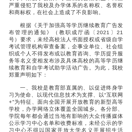
严重侵犯了我校及办学体系的名称权、名誉权
和商标权，在社会上造成了不良影响。
根据《关于加强高等学历继续教育广告发
布管理的通知》（教职成厅函〔2021〕21
号）要求，未经高校法人书面授权或省级自学
考试管理机构审查备案，企事业单位、社会组
织或个人不得发布或以教育咨询、学历提升服
务等名义变相发布涉及具体高校的高等学历继
续教育和自学考试助学活动广告。为此，我校
郑重声明如下：
一、我校是教育部直属的、以促进终身学
习为使命、以现代信息技术为支撑、以“互联网
+”为特征、面向全国开展开放教育的新型高等
学校，办学网络立体覆盖全国城乡。各分部、
学院每年都会通过当地有影响的大众传播媒体
公示学习中心名单和收费标准，未经公示的学
习中心不得以国家开放大学名义开展招生活