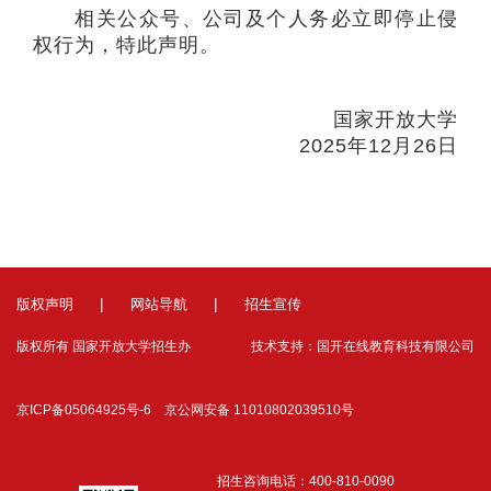
相关公众号、公司及个人务必立即停止侵
权行为，特此声明。
国家开放大学
2025年12月26日
|
|
版权声明
网站导航
招生宣传
版权所有 国家开放大学招生办
技术支持：国开在线教育科技有限公司
京ICP备05064925号-6 京公网安备 11010802039510号
招生咨询电话：400-810-0090